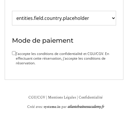
Mode de paiement
J'accepte les conditions de confidentialité et CGU/CGV. En
effectuant cette réservation, j'accepte les conditions de
réservation.
CGU/CGV |
Mentions Légales |
Confidentialité
Créé avec
systeme.io
par
atlantebusinessacademy.fr