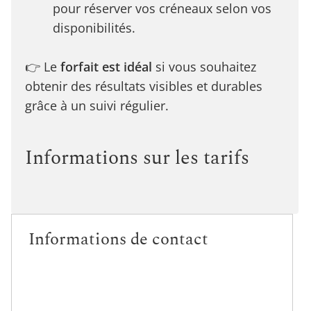
pour réserver vos créneaux selon vos
disponibilités.
👉 Le
forfait est idéal
si vous souhaitez
obtenir des résultats visibles et durables
grâce à un suivi régulier.
Informations sur les tarifs
Informations de contact