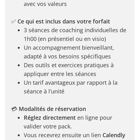
avec vos valeurs
✅
Ce qui est inclus dans votre forfait
3 séances de coaching individuelles de
1h00 (en présentiel ou en visio)
Un accompagnement bienveillant,
adapté à vos besoins spécifiques
Des outils et exercices pratiques à
appliquer entre les séances
Un tarif avantageux par rapport à la
séance à l’unité
💳
Modalités de réservation
Réglez directement
en ligne pour
valider votre pack.
Vous recevrez ensuite un lien
Calendly