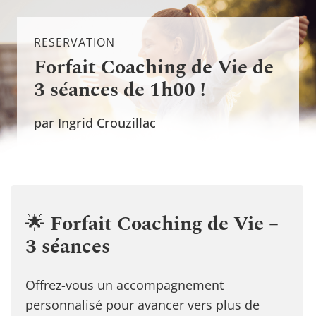
RESERVATION
Forfait Coaching de Vie de
3 séances de 1h00 !
par Ingrid Crouzillac
🌟
Forfait Coaching de Vie –
3 séances
Offrez-vous un accompagnement
personnalisé pour avancer vers plus de