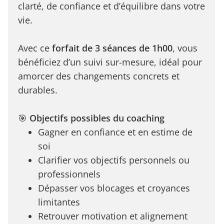
clarté, de confiance et d’équilibre dans votre
vie.
Avec ce
forfait de 3 séances de 1h00
, vous
bénéficiez d’un suivi sur-mesure, idéal pour
amorcer des changements concrets et
durables.
🎯
Objectifs possibles du coaching
Gagner en confiance et en estime de
soi
Clarifier vos objectifs personnels ou
professionnels
Dépasser vos blocages et croyances
limitantes
Retrouver motivation et alignement